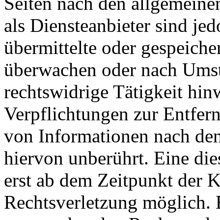
Seiten nach den allgemeine
als Diensteanbieter sind jed
übermittelte oder gespeiche
überwachen oder nach Umstä
rechtswidrige Tätigkeit hin
Verpflichtungen zur Entfer
von Informationen nach den
hiervon unberührt. Eine die
erst ab dem Zeitpunkt der K
Rechtsverletzung möglich.