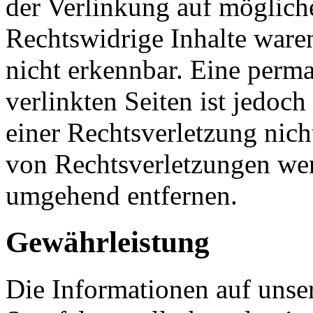
der Verlinkung auf möglich
Rechtswidrige Inhalte ware
nicht erkennbar. Eine perma
verlinkten Seiten ist jedoc
einer Rechtsverletzung nic
von Rechtsverletzungen wer
umgehend entfernen.
Gewährleistung
Die Informationen auf unse