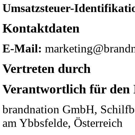
Umsatzsteuer-Identifikat
Kontaktdaten
E-Mail:
marketing@brandna
Vertreten durch
Verantwortlich für den 
brandnation GmbH, Schilfb
am Ybbsfelde, Österreich