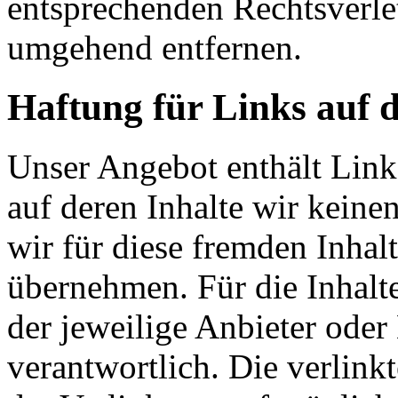
entsprechenden Rechtsverle
umgehend entfernen.
Haftung für Links auf d
Unser Angebot enthält Links
auf deren Inhalte wir keine
wir für diese fremden Inha
übernehmen. Für die Inhalte 
der jeweilige Anbieter oder 
verantwortlich. Die verlin