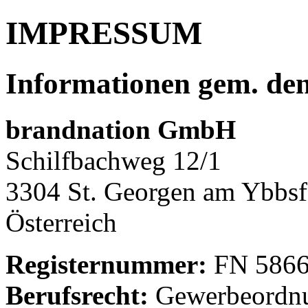
IMPRESSUM
Informationen gem. den 
brandnation GmbH
Schilfbachweg 12/1
3304 St. Georgen am Ybbsf
Österreich
Registernummer:
FN 5866
Berufsrecht:
Gewerbeordn