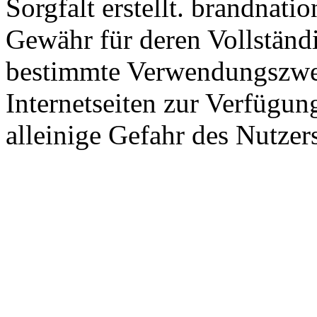
Sorgfalt erstellt. brandna
Gewähr für deren Vollständi
bestimmte Verwendungszwec
Internetseiten zur Verfügung
alleinige Gefahr des Nutzer