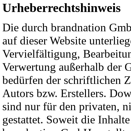
Urheberrechtshinweis
Die durch brandnation GmbH
auf dieser Website unterlie
Vervielfältigung, Bearbeitu
Verwertung außerhalb der G
bedürfen der schriftlichen
Autors bzw. Erstellers. Do
sind nur für den privaten, 
gestattet. Soweit die Inhalte