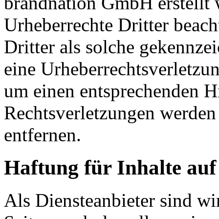
brandnation GmbH erstellt 
Urheberrechte Dritter beach
Dritter als solche gekennzei
eine Urheberrechtsverletzu
um einen entsprechenden H
Rechtsverletzungen werden 
entfernen.
Haftung für Inhalte auf
Als Diensteanbieter sind wir