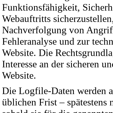
Funktionsfähigkeit, Sicherhe
Webauftritts sicherzustelle
Nachverfolgung von Angriff
Fehleranalyse und zur techn
Website. Die Rechtsgrundlag
Interesse an der sicheren un
Website.
Die Logfile-Daten werden a
üblichen Frist – spätestens