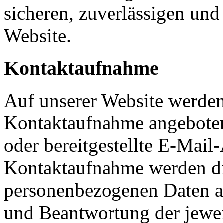
sicheren, zuverlässigen und 
Website.
Kontaktaufnahme
Auf unserer Website werden
Kontaktaufnahme angeboten
oder bereitgestellte E-Mai
Kontaktaufnahme werden d
personenbezogenen Daten au
und Beantwortung der jewei