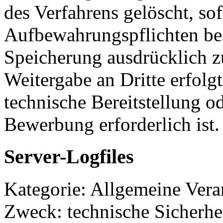
des Verfahrens gelöscht, so
Aufbewahrungspflichten bes
Speicherung ausdrücklich 
Weitergabe an Dritte erfolgt
technische Bereitstellung o
Bewerbung erforderlich ist.
Server-Logfiles
Kategorie: Allgemeine Verar
Zweck: technische Sicherhei