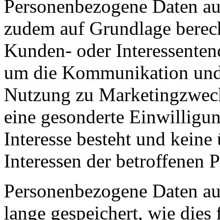
Personenbezogene Daten au
zudem auf Grundlage berecht
Kunden- oder Interessenten
um die Kommunikation und 
Nutzung zu Marketingzwecke
eine gesonderte Einwilligun
Interesse besteht und kein
Interessen der betroffenen 
Personenbezogene Daten au
lange gespeichert, wie dies