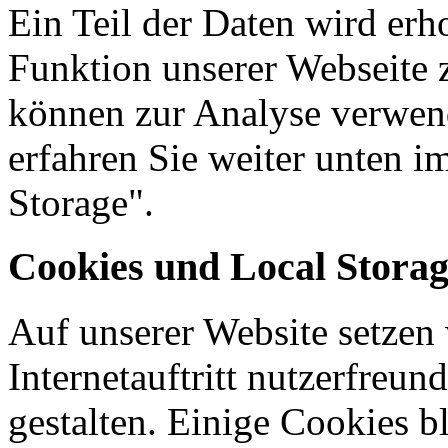
Ein Teil der Daten wird erh
Funktion unserer Webseite 
können zur Analyse verwen
erfahren Sie weiter unten 
Storage".
Cookies und Local Stora
Auf unserer Website setzen
Internetauftritt nutzerfreun
gestalten. Einige Cookies b