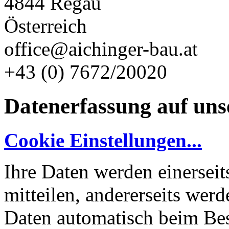
4844 Regau
Österreich
office@aichinger-bau.at
+43 (0) 7672/20020
Datenerfassung auf uns
Cookie Einstellungen...
Ihre Daten werden einerseit
mitteilen, andererseits wer
Daten automatisch beim Bes