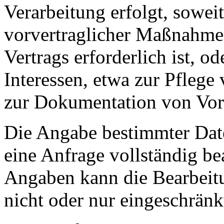
Verarbeitung erfolgt, sowei
vorvertraglicher Maßnahmen
Vertrags erforderlich ist, o
Interessen, etwa zur Pfleg
zur Dokumentation von Vor
Die Angabe bestimmter Date
eine Anfrage vollständig b
Angaben kann die Bearbeitu
nicht oder nur eingeschränk