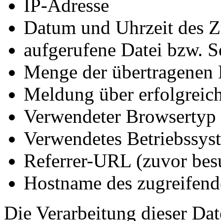
IP-Adresse
Datum und Uhrzeit des Z
aufgerufene Datei bzw. S
Menge der übertragenen
Meldung über erfolgreic
Verwendeter Browsertyp 
Verwendetes Betriebssys
Referrer-URL (zuvor besu
Hostname des zugreifend
Die Verarbeitung dieser Dat