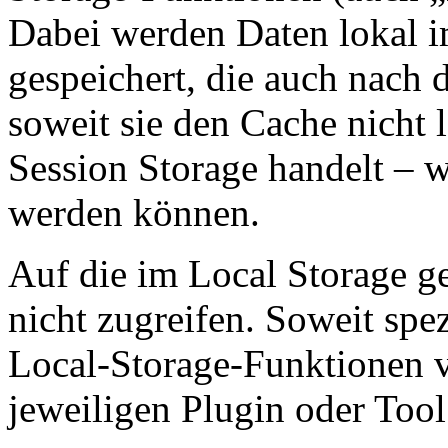
Dabei werden Daten lokal 
gespeichert, die auch nach
soweit sie den Cache nicht 
Session Storage handelt – w
werden können.
Auf die im Local Storage g
nicht zugreifen. Soweit spez
Local-Storage-Funktionen v
jeweiligen Plugin oder Too