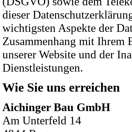
(DSGVO) sowie dem Teleko
dieser Datenschutzerklärung
wichtigsten Aspekte der Da
Zusammenhang mit Ihrem B
unserer Website und der In
Dienstleistungen.
Wie Sie uns erreichen
Aichinger Bau GmbH
Am Unterfeld 14