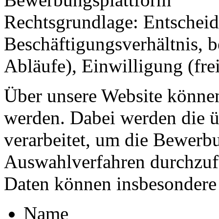
Rechtsgrundlage: Entscheid
Beschäftigungsverhältnis, be
Abläufe), Einwilligung (fre
Über unsere Website könne
werden. Dabei werden die ü
verarbeitet, um die Bewerb
Auswahlverfahren durchzufü
Daten können insbesondere
Name