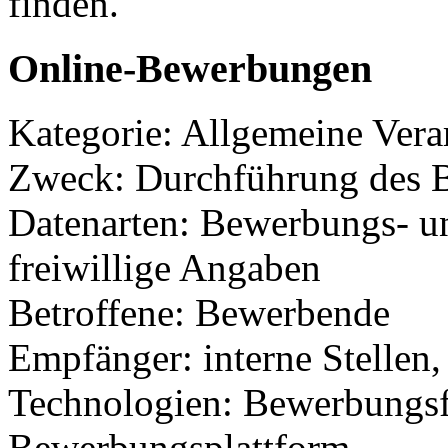
finden.
Online-Bewerbungen
Kategorie: Allgemeine Verar
Zweck: Durchführung des 
Datenarten: Bewerbungs- 
freiwillige Angaben
Betroffene: Bewerbende
Empfänger: interne Stellen,
Technologien: Bewerbungsf
Bewerbungsplattform