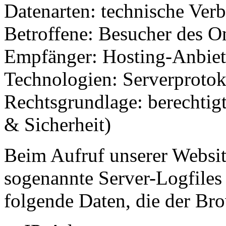
Datenarten: technische Ver
Betroffene: Besucher des O
Empfänger: Hosting-Anbiete
Technologien: Serverprotok
Rechtsgrundlage: berechtigt
& Sicherheit)
Beim Aufruf unserer Websi
sogenannte Server-Logfiles e
folgende Daten, die der Bro