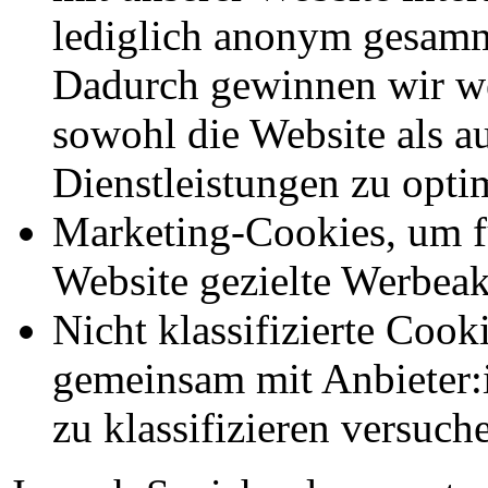
lediglich anonym gesamm
Dadurch gewinnen wir we
sowohl die Website als a
Dienstleistungen zu opti
Marketing-Cookies, um f
Website gezielte Werbeak
Nicht klassifizierte Cook
gemeinsam mit Anbieter:
zu klassifizieren versuc