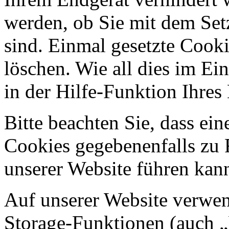
werden, ob Sie mit dem Set
sind. Einmal gesetzte Cooki
löschen. Wie all dies im Ein
in der Hilfe-Funktion Ihre
Bitte beachten Sie, dass ei
Cookies gegebenenfalls zu
unserer Website führen kan
Auf unserer Website verwen
Storage-Funktionen (auch „