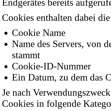
Endgerätes bereits aufgeru
Cookies enthalten dabei di
Cookie Name
Name des Servers, von d
stammt
Cookie-ID-Nummer
Ein Datum, zu dem das C
Je nach Verwendungszweck 
Cookies in folgende Kateg