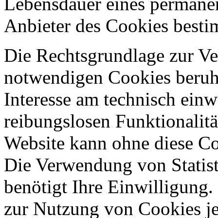
Lebensdauer eines permane
Anbieter des Cookies best
Die Rechtsgrundlage zur V
notwendigen Cookies beruht
Interesse am technisch einw
reibungslosen Funktionalitä
Website kann ohne diese Coo
Die Verwendung von Statis
benötigt Ihre Einwilligung.
zur Nutzung von Cookies je