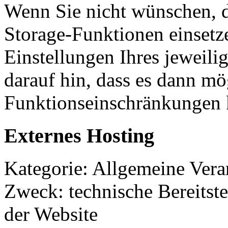
Wenn Sie nicht wünschen, d
Storage-Funktionen einsetz
Einstellungen Ihres jeweili
darauf hin, dass es dann mö
Funktionseinschränkungen
Externes Hosting
Kategorie: Allgemeine Verar
Zweck: technische Bereitste
der Website