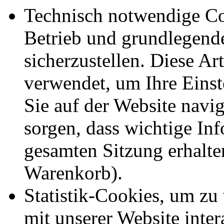
Technisch notwendige Co
Betrieb und grundlegend
sicherzustellen. Diese Ar
verwendet, um Ihre Einst
Sie auf der Website navig
sorgen, dass wichtige In
gesamten Sitzung erhalte
Warenkorb).
Statistik-Cookies, um zu
mit unserer Website inte