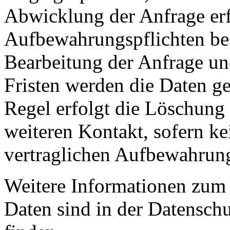
Abwicklung der Anfrage erfo
Aufbewahrungspflichten be
Bearbeitung der Anfrage un
Fristen werden die Daten ge
Regel erfolgt die Löschung 
weiteren Kontakt, sofern ke
vertraglichen Aufbewahrung
Weitere Informationen zu
Daten sind in der Datensch