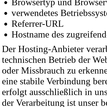
Browsertyp und Browser
verwendetes Betriebssys
Referrer-URL
Hostname des zugreifend
Der Hosting-Anbieter verar
technischen Betrieb der Web
oder Missbrauch zu erkenn
eine stabile Verbindung ber
erfolgt ausschließlich in u
der Verarbeitung ist unser b