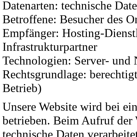
Datenarten: technische Dat
Betroffene: Besucher des O
Empfänger: Hosting-Dienstl
Infrastrukturpartner
Technologien: Server- und 
Rechtsgrundlage: berechtigt
Betrieb)
Unsere Website wird bei ei
betrieben. Beim Aufruf der
technische Daten verarbeitet