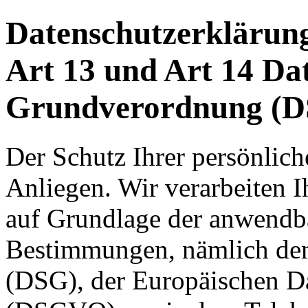
Datenschutzerklärun
Art 13 und Art 14 Da
Grundverordnung (
Der Schutz Ihrer persönlich
Anliegen. Wir verarbeiten I
auf Grundlage der anwendba
Bestimmungen, nämlich dem
(DSG), der Europäischen D