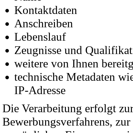
Kontaktdaten
Anschreiben
Lebenslauf
Zeugnisse und Qualifika
weitere von Ihnen bereit
technische Metadaten wi
IP-Adresse
Die Verarbeitung erfolgt z
Bewerbungsverfahrens, zur