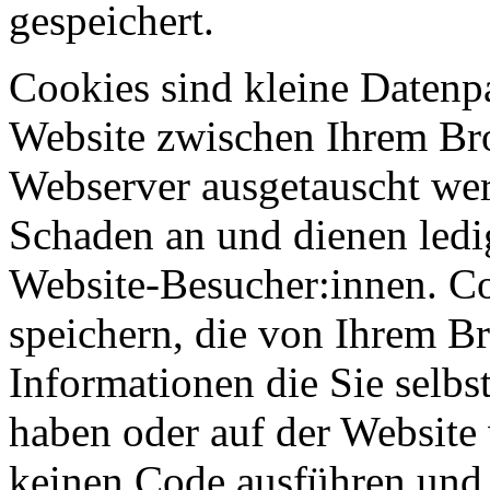
gespeichert.
Cookies sind kleine Datenp
Website zwischen Ihrem B
Webserver ausgetauscht werd
Schaden an und dienen ledi
Website-Besucher:innen. C
speichern, die von Ihrem Br
Informationen die Sie selb
haben oder auf der Website
keinen Code ausführen und