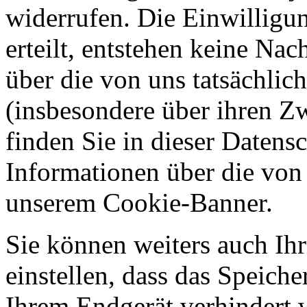
widerrufen. Die Einwilligung
erteilt, entstehen keine Nac
über die von uns tatsächli
(insbesondere über ihren Z
finden Sie in dieser Datens
Informationen über die von
unserem Cookie-Banner.
Sie können weiters auch Ihr
einstellen, dass das Speich
Ihrem Endgerät verhindert w