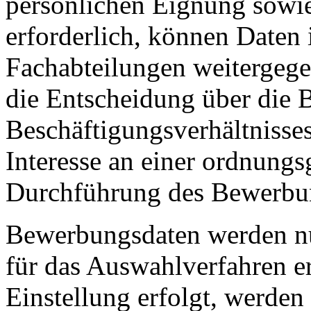
persönlichen Eignung sowi
erforderlich, können Daten 
Fachabteilungen weitergege
die Entscheidung über die 
Beschäftigungsverhältnisses
Interesse an einer ordnung
Durchführung des Bewerbun
Bewerbungsdaten werden nur
für das Auswahlverfahren er
Einstellung erfolgt, werden