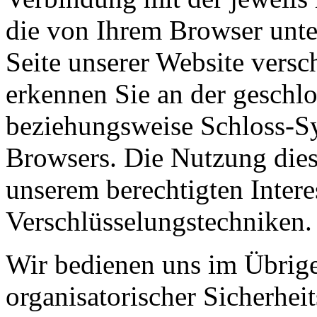
die von Ihrem Browser unter
Seite unserer Website versc
erkennen Sie an der geschlo
beziehungsweise Schloss-Sym
Browsers. Die Nutzung diese
unserem berechtigten Intere
Verschlüsselungstechniken
Wir bedienen uns im Übrige
organisatorischer Sicherhe