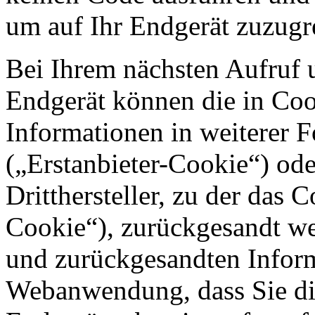
um auf Ihr Endgerät zuzugr
Bei Ihrem nächsten Aufruf 
Endgerät können die in Coo
Informationen in weiterer 
(„Erstanbieter-Cookie“) o
Dritthersteller, zu der das 
Cookie“), zurückgesandt we
und zurückgesandten Inform
Webanwendung, dass Sie di