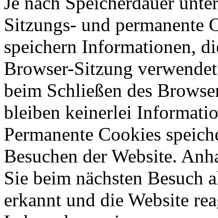
Je nach Speicherdauer unter
Sitzungs- und permanente 
speichern Informationen, di
Browser-Sitzung verwendet
beim Schließen des Browser
bleiben keinerlei Informati
Permanente Cookies speich
Besuchen der Website. Anh
Sie beim nächsten Besuch a
erkannt und die Website rea