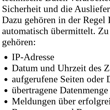
Sicherheit und die Ausliefer
Dazu gehören in der Regel 
automatisch übermittelt. Z
gehören:
IP-Adresse
Datum und Uhrzeit des Z
aufgerufene Seiten oder 
übertragene Datenmenge
Meldungen über erfolgrei