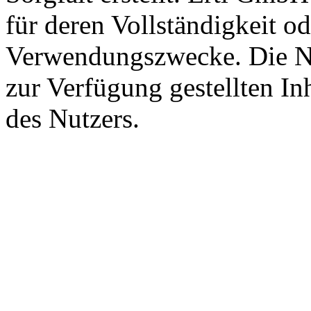
für deren Vollständigkeit o
Verwendungszwecke. Die Nut
zur Verfügung gestellten Inh
des Nutzers.