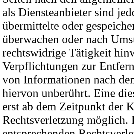
als Diensteanbieter sind jed
übermittelte oder gespeiche
überwachen oder nach Umstä
rechtswidrige Tätigkeit hin
Verpflichtungen zur Entfer
von Informationen nach den
hiervon unberührt. Eine die
erst ab dem Zeitpunkt der K
Rechtsverletzung möglich.
entsprechenden Rechtsverle