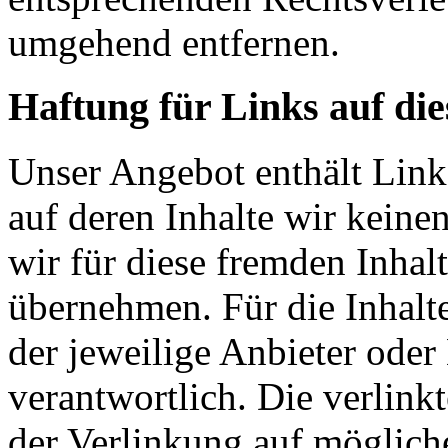
umgehend entfernen.
Haftung für Links auf die
Unser Angebot enthält Links
auf deren Inhalte wir keine
wir für diese fremden Inha
übernehmen. Für die Inhalte 
der jeweilige Anbieter oder 
verantwortlich. Die verlin
der Verlinkung auf möglich