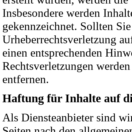
Insbesondere werden Inhalte
gekennzeichnet. Sollten Sie
Urheberrechtsverletzung au
einen entsprechenden Hinw
Rechtsverletzungen werden 
entfernen.
Haftung für Inhalte auf d
Als Diensteanbieter sind wir
Seiten nach den allgemeine