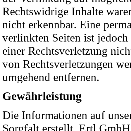
Rechtswidrige Inhalte ware
nicht erkennbar. Eine perma
verlinkten Seiten ist jedoc
einer Rechtsverletzung nic
von Rechtsverletzungen wer
umgehend entfernen.
Gewährleistung
Die Informationen auf unse
Sorgfalt erstellt. Ertl Gm