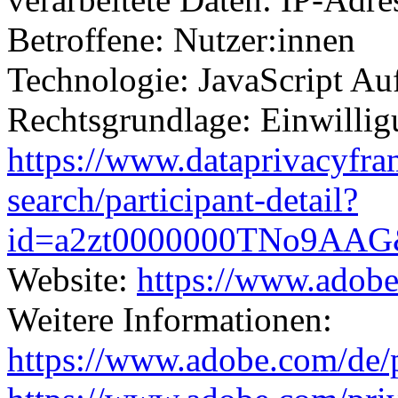
Betroffene: Nutzer:innen
Technologie: JavaScript Au
Rechtsgrundlage: Einwilli
https://www.dataprivacyfra
search/participant-detail?
id=a2zt0000000TNo9AAG&
Website:
https://www.adob
Weitere Informationen:
https://www.adobe.com/de/