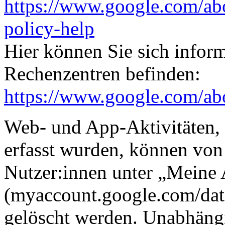
https://www.google.com/ab
policy-help
Hier können Sie sich infor
Rechenzentren befinden:
https://www.google.com/abou
Web- und App-Aktivitäten,
erfasst wurden, können vo
Nutzer:innen unter „Meine 
(myaccount.google.com/dat
gelöscht werden. Unabhän