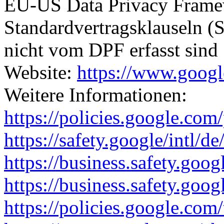
EU-US Data Privacy Frame
Standardvertragsklauseln (
nicht vom DPF erfasst sind
Website:
https://www.goog
Weitere Informationen:
https://policies.google.com
https://safety.google/intl/de
https://business.safety.goog
https://business.safety.goo
https://policies.google.com