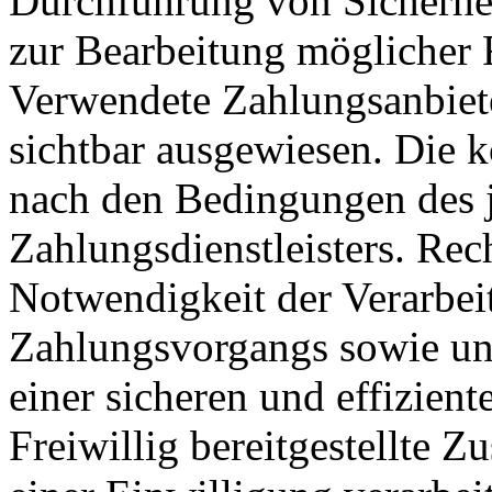
Durchführung von Sicherhe
zur Bearbeitung möglicher 
Verwendete Zahlungsanbiete
sichtbar ausgewiesen. Die k
nach den Bedingungen des 
Zahlungsdienstleisters. Rec
Notwendigkeit der Verarbei
Zahlungsvorgangs sowie uns
einer sicheren und effizie
Freiwillig bereitgestellte 