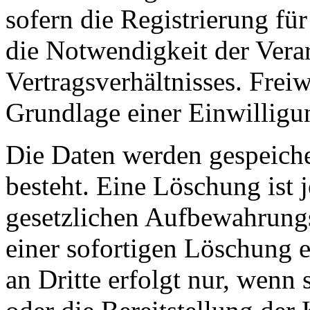
sofern die Registrierung für
die Notwendigkeit der Verar
Vertragsverhältnisses. Frei
Grundlage einer Einwilligun
Die Daten werden gespeiche
besteht. Eine Löschung ist 
gesetzlichen Aufbewahrung
einer sofortigen Löschung 
an Dritte erfolgt nur, wenn 