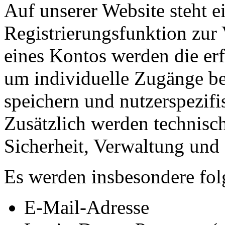
Auf unserer Website steht 
Registrierungsfunktion zur 
eines Kontos werden die erf
um individuelle Zugänge ber
speichern und nutzerspezif
Zusätzlich werden technisch
Sicherheit, Verwaltung und 
Es werden insbesondere fol
E-Mail-Adresse