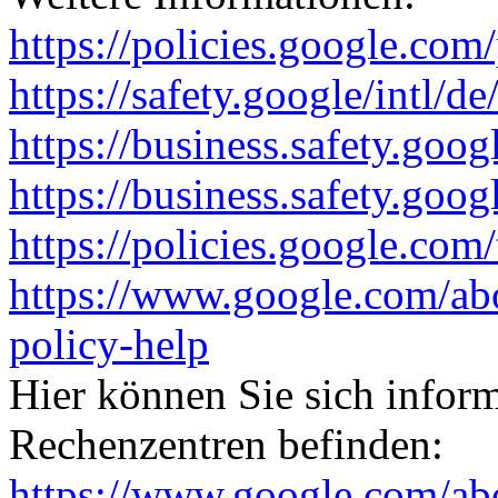
https://policies.google.com
https://safety.google/intl/de
https://business.safety.goog
https://business.safety.goo
https://policies.google.com
https://www.google.com/ab
policy-help
Hier können Sie sich infor
Rechenzentren befinden:
https://www.google.com/abo