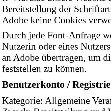
Bereitstellung der Schrifta
Adobe keine Cookies verwe
Durch jede Font-Anfrage we
Nutzerin oder eines Nutzers
an Adobe übertragen, um die
feststellen zu können.
Benutzerkonto / Registri
Kategorie: Allgemeine Verar