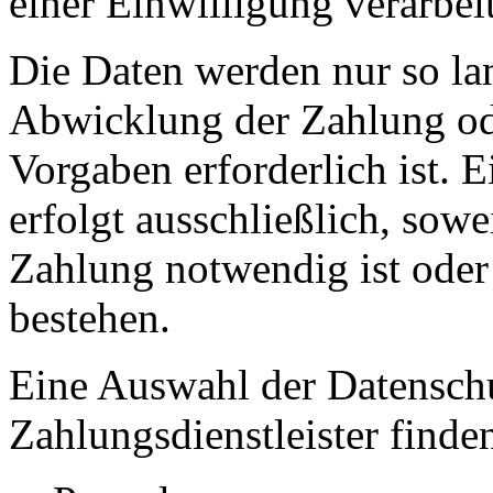
einer Einwilligung verarbeit
Die Daten werden nur so lan
Abwicklung der Zahlung ode
Vorgaben erforderlich ist. E
erfolgt ausschließlich, sow
Zahlung notwendig ist oder 
bestehen.
Eine Auswahl der Datensch
Zahlungsdienstleister finden