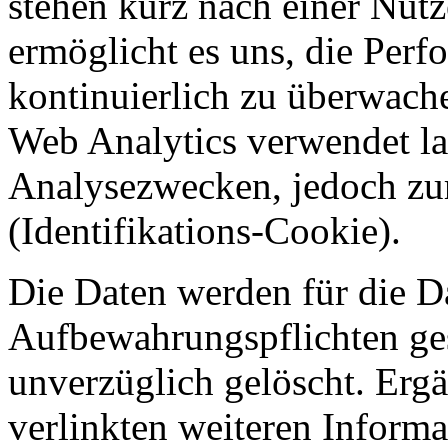
stehen kurz nach einer Nutz
ermöglicht es uns, die Perf
kontinuierlich zu überwach
Web Analytics verwendet la
Analysezwecken, jedoch zu
(Identifikations-Cookie).
Die Daten werden für die D
Aufbewahrungspflichten ges
unverzüglich gelöscht. Ergä
verlinkten weiteren Informa