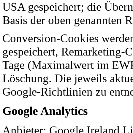
USA gespeichert; die Überm
Basis der oben genannten R
Conversion-Cookies werden 
gespeichert, Remarketing-C
Tage (Maximalwert im EWR
Löschung. Die jeweils aktue
Google-Richtlinien zu ent
Google Analytics
Anbieter: Google Ireland 