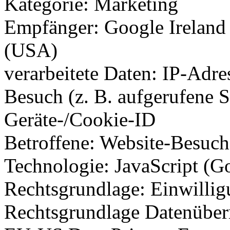
Kategorie: Marketing
Empfänger: Google Ireland
(USA)
verarbeitete Daten: IP-Adr
Besuch (z. B. aufgerufene Se
Geräte-/Cookie-ID
Betroffene: Website-Besuch
Technologie: JavaScript (Go
Rechtsgrundlage: Einwillig
Rechtsgrundlage Datenüberm