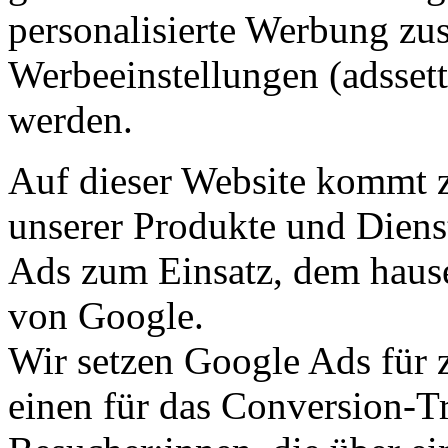
personalisierte Werbung zus
Werbeeinstellungen (adssett
werden.
Auf dieser Website kommt
unserer Produkte und Diens
Ads zum Einsatz, dem haus
von Google.
Wir setzen Google Ads für 
einen für das Conversion-T