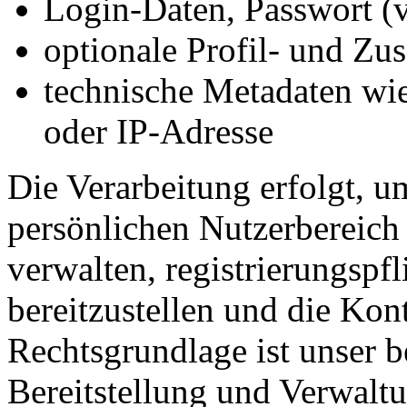
Login-Daten, Passwort (v
optionale Profil- und Zu
technische Metadaten wie
oder IP-Adresse
Die Verarbeitung erfolgt, 
persönlichen Nutzerbereich 
verwalten, registrierungspf
bereitzustellen und die Kon
Rechtsgrundlage ist unser be
Bereitstellung und Verwalt