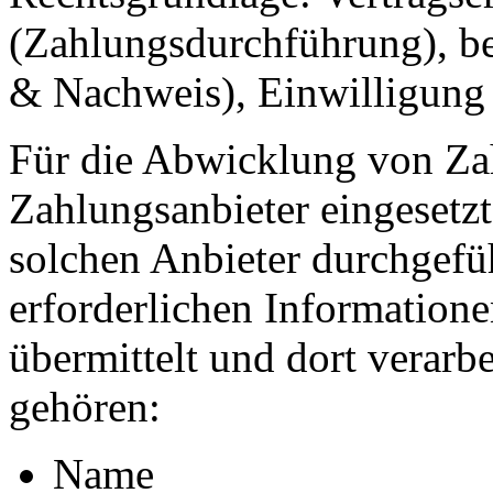
(Zahlungsdurchführung), ber
& Nachweis), Einwilligung (
Für die Abwicklung von Za
Zahlungsanbieter eingesetz
solchen Anbieter durchgefüh
erforderlichen Informatione
übermittelt und dort verarb
gehören:
Name