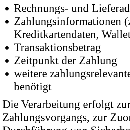
Rechnungs- und Lieferad
Zahlungsinformationen (
Kreditkartendaten, Walle
Transaktionsbetrag
Zeitpunkt der Zahlung
weitere zahlungsrelevant
benötigt
Die Verarbeitung erfolgt z
Zahlungsvorgangs, zur Zuor