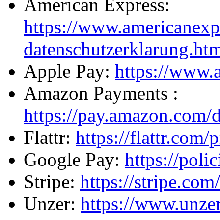
American Express:
https://www.americanexpr
datenschutzerklarung.ht
Apple Pay:
https://www.
Amazon Payments :
https://pay.amazon.com/
Flattr:
https://flattr.com/
Google Pay:
https://poli
Stripe:
https://stripe.com
Unzer:
https://www.unzer