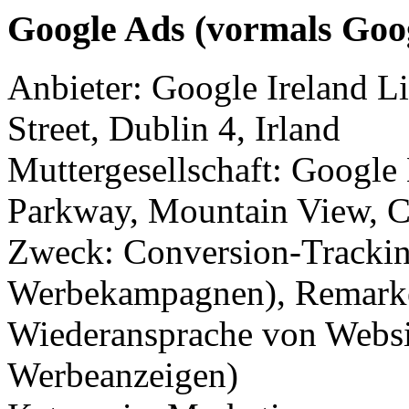
Google Ads (vormals Go
Anbieter: Google Ireland 
Street, Dublin 4, Irland
Muttergesellschaft: Googl
Parkway, Mountain View, 
Zweck: Conversion-Trackin
Werbekampagnen), Remarket
Wiederansprache von Websi
Werbeanzeigen)