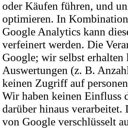
oder Käufen führen, und un
optimieren. In Kombination
Google Analytics kann dies
verfeinert werden. Die Vera
Google; wir selbst erhalten l
Auswertungen (z. B. Anzah
keinen Zugriff auf persone
Wir haben keinen Einfluss 
darüber hinaus verarbeitet
von Google verschlüsselt a