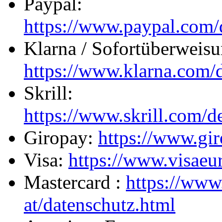
Paypal:
https://www.paypal.com/
Klarna / Sofortüberweisu
https://www.klarna.com/d
Skrill:
https://www.skrill.com/de
Giropay:
https://www.gir
Visa:
https://www.visaeur
Mastercard :
https://www
at/datenschutz.html