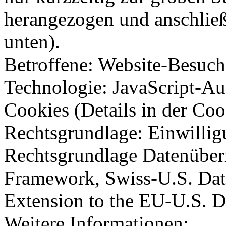
herangezogen und anschließ
unten).
Betroffene: Website-Besuch
Technologie: JavaScript-Auf
Cookies (Details in der Coo
Rechtsgrundlage: Einwilli
Rechtsgrundlage Datenüber
Framework, Swiss-U.S. Da
Extension to the EU-U.S. 
Weitere Informationen: