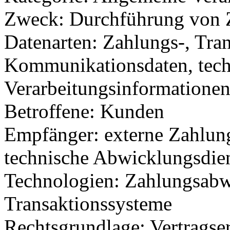
Zweck: Durchführung von 
Datenarten: Zahlungs-, Tran
Kommunikationsdaten, tech
Verarbeitungsinformatione
Betroffene: Kunden
Empfänger: externe Zahlungs
technische Abwicklungsdien
Technologien: Zahlungsabw
Transaktionssysteme
Rechtsgrundlage: Vertragse