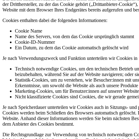
der Dritthersteller, zu der das Cookie gehört („Drittanbieter-Cooki
Website mit dem Browser Ihres Endgerätes bereits aufgerufen und b
Cookies enthalten dabei die folgenden Informationen:
Cookie Name
Name des Servers, von dem das Cookie ursprünglich stammt
Cookie-ID-Nummer
Ein Datum, zu dem das Cookie automatisch gelöscht wird
Je nach Verwendungszweck und Funktion unterteilen wir Cookies in
Technisch notwendige Cookies, um den technischen Betrieb und
beizubehalten, während Sie auf der Website navigieren; oder s
Statistik-Cookies, um zu verstehen, wie Besucher:innen mit u
Erkenntnisse, um sowohl die Website als auch unsere Produkte
Marketing-Cookies, um für Benutzer:innen auf unserer Website 
Nicht klassifizierte Cookies sind Cookies, die wir gerade geme
Je nach Speicherdauer unterteilen wir Cookies auch in Sitzungs- un
Cookies werden beim Schließen des Browsers automatisch gelöscht. 
Website. Anhand dieser Informationen werden Sie beim nächsten Besu
dem Anbieter des Cookies bestimmt.
Die Rechtsgrundlage zur Verwendung von technisch notwendigen Cooki